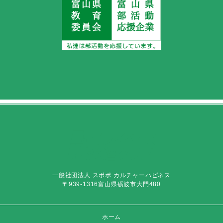
一般社団法人 スポポ カルチャーハピネス
〒939-1316富山県砺波市大門480
ホーム