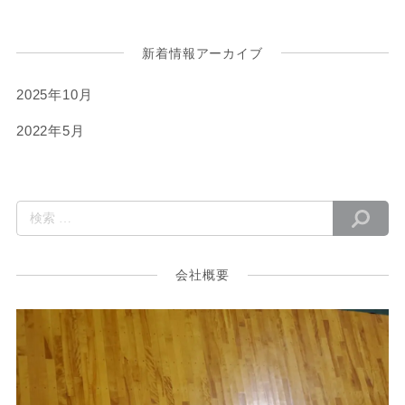
新着情報アーカイブ
2025年10月
2022年5月
会社概要