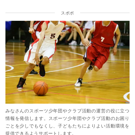
スポポ
みなさんのスポーツ少年団やクラブ活動の運営の役に立つ
情報を発信します。スポーツ少年団やクラブ活動のお困り
ごとを少しでもなくし、子どもたちによりよい活動環境を
提供できるようサポートします。