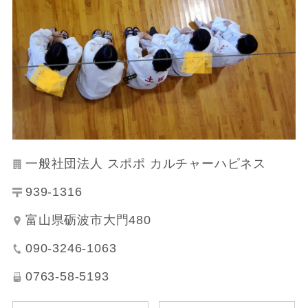
一般社団法人 スポポ カルチャーハピネス
939-1316
富山県砺波市大門480
090-3246-1063
0763-58-5193