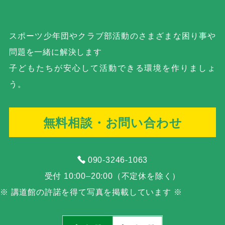
スポーツ少年団やクラブ部活動の
さまざまな困り事や
問題を一緒に解決します
子どもたちが安心して活動できる環境を作りましょ
う。
無料相談・お問い合わせ
090-3246-1063
受付 10:00–20:00（不定休を除く）
※ 講道館の許諾を得て写真を掲載しています ※