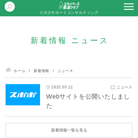
スポ少サポートコンサルティング
新着情報 ニュース
ホーム
新着情報
ニュース
2022.05.12
ニュース
Webサイトを公開いたしまし
た
新着情報一覧を見る