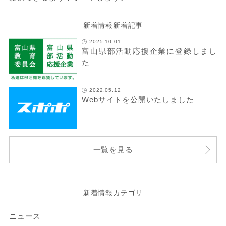
新着情報新着記事
2025.10.01
富山県部活動応援企業に登録しまし
た
2022.05.12
Webサイトを公開いたしました
一覧を見る
新着情報カテゴリ
ニュース