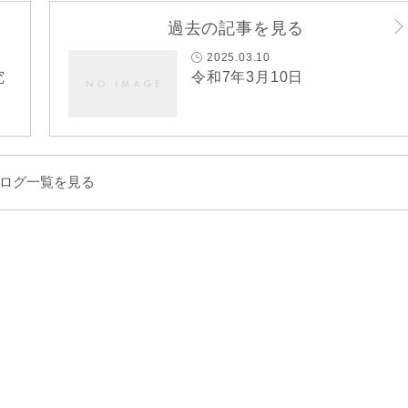
過去の記事を見る
2025.03.10
究
令和7年3月10日
ログ一覧を見る