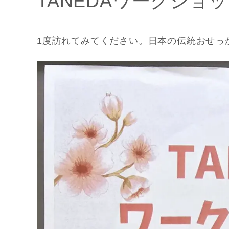
TANEDAワークショ
1度訪れてみてください。日本の伝統おせっ