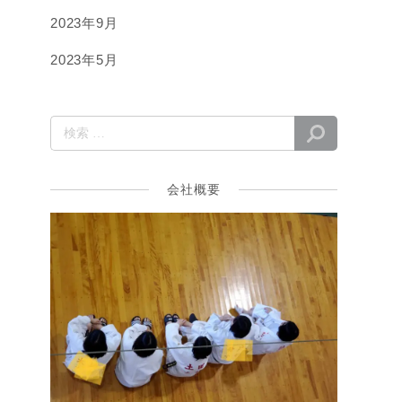
2023年9月
2023年5月
会社概要