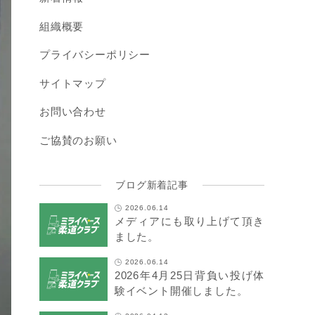
組織概要
プライバシーポリシー
サイトマップ
お問い合わせ
ご協賛のお願い
ブログ新着記事
2026.06.14
メディアにも取り上げて頂き
ました。
2026.06.14
2026年4月25日背負い投げ体
験イベント開催しました。