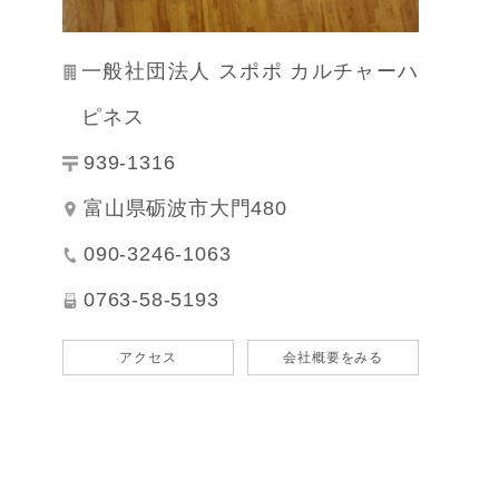
一般社団法人 スポポ カルチャーハ
ピネス
939-1316
富山県砺波市大門480
090-3246-1063
0763-58-5193
アクセス
会社概要をみる