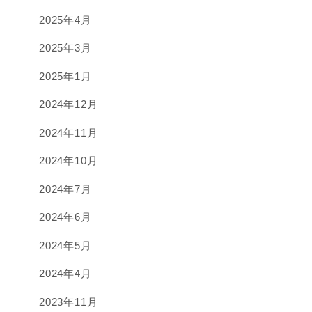
2025年4月
2025年3月
2025年1月
2024年12月
2024年11月
2024年10月
2024年7月
2024年6月
2024年5月
2024年4月
2023年11月