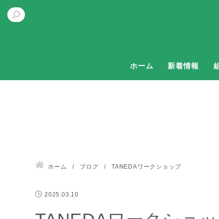
ホーム
新着情報
ホーム
ブログ
TANEDAワークショップ
2025.03.10