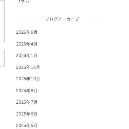
コラム
ブログアーカイブ
2026年6月
2026年4月
2026年1月
2025年12月
2025年10月
2025年8月
2025年7月
2025年6月
2025年5月