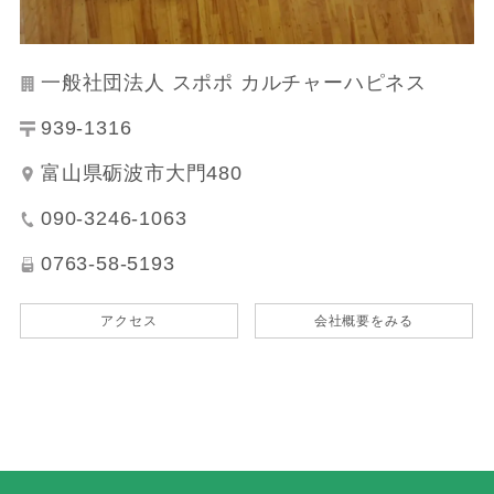
一般社団法人 スポポ カルチャーハピネス
939-1316
富山県砺波市大門480
090-3246-1063
0763-58-5193
アクセス
会社概要をみる