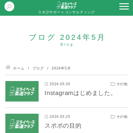
スポ少サポートコンサルティング
ブログ 2024年5月
ホーム
ブログ
2024年5月
2024.05.30
その他
Instagramはじめました。
2024.05.25
その他
スポポの目的