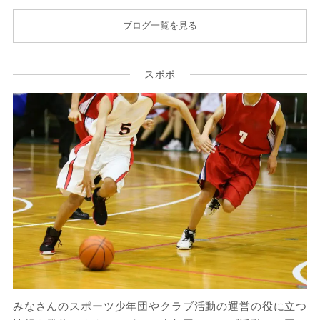
ブログ一覧を見る
スポポ
みなさんのスポーツ少年団やクラブ活動の運営の役に立つ