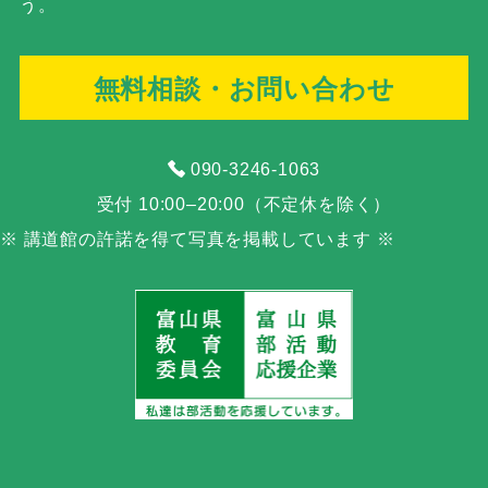
う。
無料相談・お問い合わせ
090-3246-1063
受付 10:00–20:00（不定休を除く）
※ 講道館の許諾を得て写真を掲載しています ※