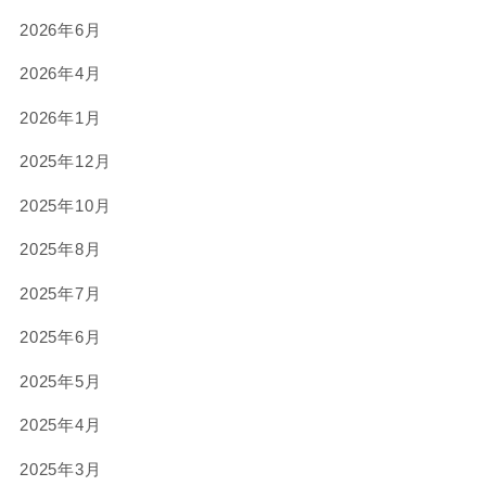
2026年6月
2026年4月
2026年1月
2025年12月
2025年10月
2025年8月
2025年7月
2025年6月
2025年5月
2025年4月
2025年3月