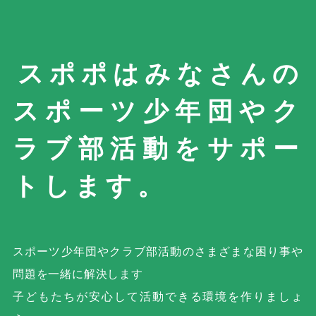
スポポはみなさんの
スポーツ少年団やク
ラブ部活動を
サポー
トします。
スポーツ少年団やクラブ部活動の
さまざまな困り事や
問題を一緒に解決します
子どもたちが安心して活動できる環境を作りましょ