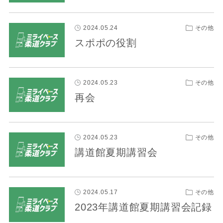
2024.05.24
その他
スポポの役割
2024.05.23
その他
再会
2024.05.23
その他
講道館夏期講習会
2024.05.17
その他
2023年講道館夏期講習会記録