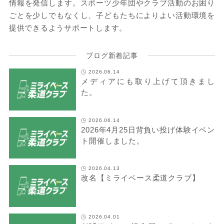
情報を発信します。スポーツ少年団やクラブ活動のお困り
ごとを少しでもなくし、子どもたちによりよい活動環境を
提供できるようサポートします。
ブログ新着記事
2026.06.14
メディアにも取り上げて頂きまし
た。
2026.06.14
2026年4月25日背負い投げ体験イベン
ト開催しました。
2026.04.13
改名【ミライベース柔道クラブ】
2026.04.01